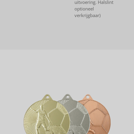
uitvoering. Halslint
optioneel
verkrijgbaar)