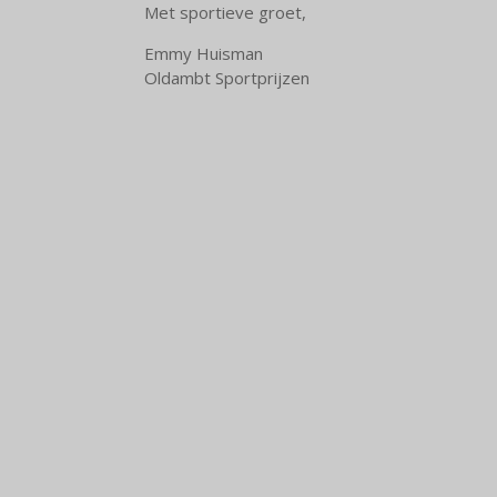
Met sportieve groet,
Emmy Huisman
Oldambt Sportprijzen